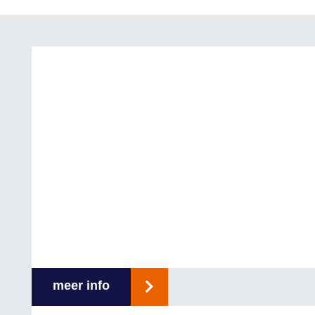
meer info