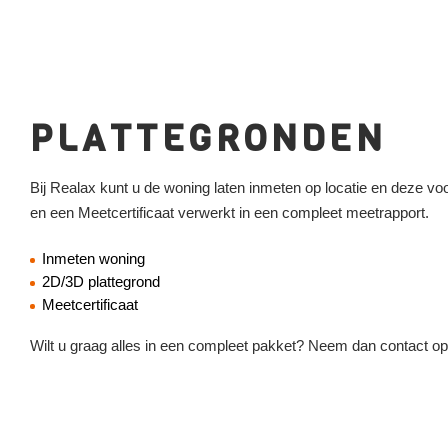
PLATTEGRONDEN
Bij Realax kunt u de woning laten inmeten op locatie en deze v
en een Meetcertificaat verwerkt in een compleet meetrapport.
Inmeten woning
2D/3D plattegrond
Meetcertificaat
Wilt u graag alles in een compleet pakket? Neem dan contact o