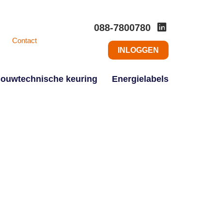
088-7800780
Contact
INLOGGEN
ouwtechnische keuring
Energielabels